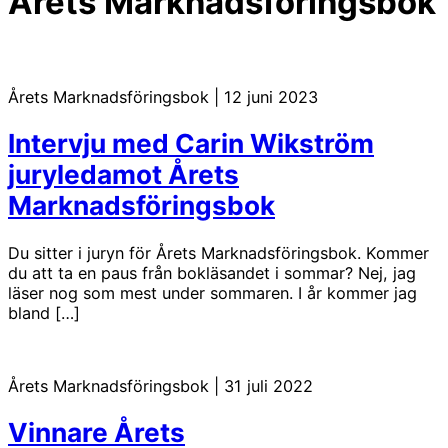
Årets Marknadsföringsbok
Årets Marknadsföringsbok
|
12 juni 2023
Intervju med Carin Wikström
juryledamot Årets
Marknadsföringsbok
Du sitter i juryn för Årets Marknadsföringsbok. Kommer
du att ta en paus från bokläsandet i sommar? Nej, jag
läser nog som mest under sommaren. I år kommer jag
bland […]
Årets Marknadsföringsbok
|
31 juli 2022
Vinnare Årets