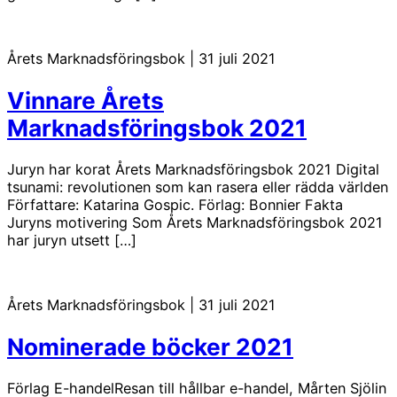
Årets Marknadsföringsbok
|
31 juli 2021
Vinnare Årets
Marknadsföringsbok 2021
Juryn har korat Årets Marknadsföringsbok 2021 Digital
tsunami: revolutionen som kan rasera eller rädda världen
Författare: Katarina Gospic. Förlag: Bonnier Fakta
Juryns motivering Som Årets Marknadsföringsbok 2021
har juryn utsett […]
Årets Marknadsföringsbok
|
31 juli 2021
Nominerade böcker 2021
Förlag E-handelResan till hållbar e-handel, Mårten Sjölin