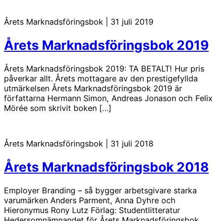
Årets Marknadsföringsbok
|
31 juli 2019
Årets Marknadsföringsbok 2019
Årets Marknadsföringsbok 2019: TA BETALT! Hur pris
påverkar allt. Årets mottagare av den prestigefyllda
utmärkelsen Årets Marknadsföringsbok 2019 är
författarna Hermann Simon, Andreas Jonason och Felix
Mörée som skrivit boken […]
Årets Marknadsföringsbok
|
31 juli 2018
Årets Marknadsföringsbok 2018
Employer Branding – så bygger arbetsgivare starka
varumärken Anders Parment, Anna Dyhre och
Hieronymus Rony Lutz Förlag: Studentlitteratur
Hedersomnämnandet för Årets Marknadsföringsbok