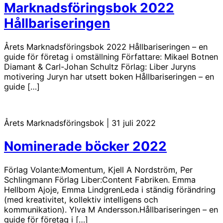
Marknadsföringsbok 2022
Hållbariseringen
Årets Marknadsföringsbok 2022 Hållbariseringen – en
guide för företag i omställning Författare: Mikael Botnen
Diamant & Carl-Johan Schultz Förlag: Liber Juryns
motivering Juryn har utsett boken Hållbariseringen – en
guide […]
Årets Marknadsföringsbok
|
31 juli 2022
Nominerade böcker 2022
Förlag Volante:Momentum, Kjell A Nordström, Per
Schlingmann Förlag Liber:Content Fabriken. Emma
Hellbom Ajoje, Emma LindgrenLeda i ständig förändring
(med kreativitet, kollektiv intelligens och
kommunikation). Ylva M Andersson.Hållbariseringen – en
guide för företag i […]