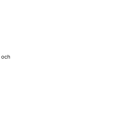
r och