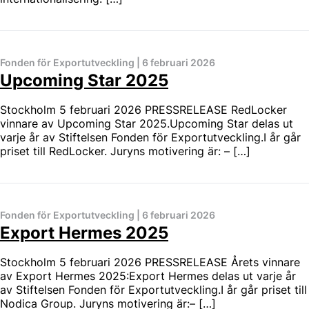
Fonden för Exportutveckling
|
6 februari 2026
Upcoming Star 2025
Stockholm 5 februari 2026 PRESSRELEASE RedLocker
vinnare av Upcoming Star 2025.Upcoming Star delas ut
varje år av Stiftelsen Fonden för Exportutveckling.I år går
priset till RedLocker. Juryns motivering är: – […]
Fonden för Exportutveckling
|
6 februari 2026
Export Hermes 2025
Stockholm 5 februari 2026 PRESSRELEASE Årets vinnare
av Export Hermes 2025:Export Hermes delas ut varje år
av Stiftelsen Fonden för Exportutveckling.I år går priset till
Nodica Group. Juryns motivering är:– […]