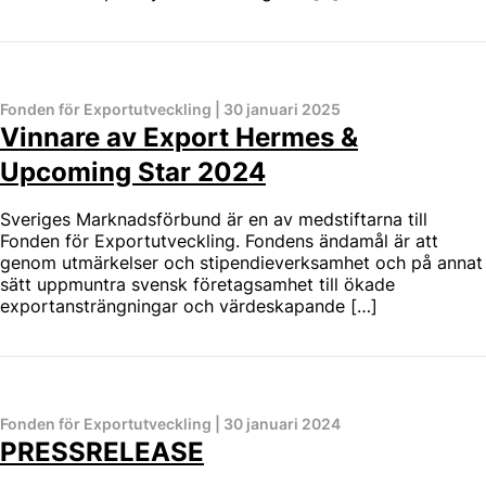
Fonden för Exportutveckling
|
30 januari 2025
Vinnare av Export Hermes &
Upcoming Star 2024
Sveriges Marknadsförbund är en av medstiftarna till
Fonden för Exportutveckling. Fondens ändamål är att
genom utmärkelser och stipendieverksamhet och på annat
sätt uppmuntra svensk företagsamhet till ökade
exportansträngningar och värdeskapande […]
Fonden för Exportutveckling
|
30 januari 2024
PRESSRELEASE