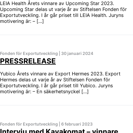
LEIA Health Årets vinnare av Upcoming Star 2023.
Upcoming Star delas ut varje år av Stiftelsen Fonden för
Exportutveckling. I år går priset till LEIA Health. Juryns
motivering är: – […]
Fonden för Exportutveckling
|
30 januari 2024
PRESSRELEASE
Yubico Årets vinnare av Export Hermes 2023. Export
Hermes delas ut varje år av Stiftelsen Fonden för
Exportutveckling. I år går priset till Yubico. Juryns
motivering är: – En säkerhetsnyckel […]
Fonden för Exportutveckling
|
6 februari 2023
Intervju med Kayakomat – vinnare