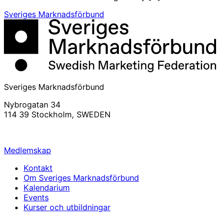
Sveriges Marknadsförbund
Sveriges Marknadsförbund
Nybrogatan 34
114 39 Stockholm, SWEDEN
info@svemarknad.se
Medlemskap
Kontakt
Om Sveriges Marknadsförbund
Kalendarium
Events
Kurser och utbildningar