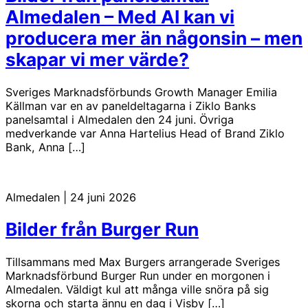
Almedalen – Med AI kan vi
producera mer än någonsin – men
skapar vi mer värde?
Sveriges Marknadsförbunds Growth Manager Emilia
Källman var en av paneldeltagarna i Ziklo Banks
panelsamtal i Almedalen den 24 juni. Övriga
medverkande var Anna Hartelius Head of Brand Ziklo
Bank, Anna […]
Almedalen
|
24 juni 2026
Bilder från Burger Run
Tillsammans med Max Burgers arrangerade Sveriges
Marknadsförbund Burger Run under en morgonen i
Almedalen. Väldigt kul att många ville snöra på sig
skorna och starta ännu en dag i Visby […]