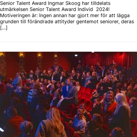
Senior Talent Award Ingmar Skoog har tilldelats
utmärkelsen Senior Talent Award Individ 2024!
Motiveringen är: Ingen annan har gjort mer för att lägga
grunden till förändrade attityder gentemot seniorer, deras
[…]