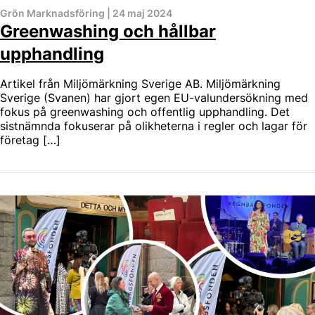
Grön Marknadsföring
|
24 maj 2024
Greenwashing och hållbar
upphandling
Artikel från Miljömärkning Sverige AB. Miljömärkning
Sverige (Svanen) har gjort egen EU-valundersökning med
fokus på greenwashing och offentlig upphandling. Det
sistnämnda fokuserar på olikheterna i regler och lagar för
företag […]