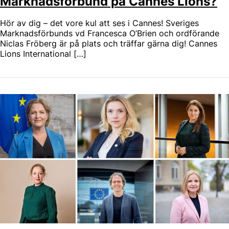
Marknadsförbund på Cannes Lions?
Hör av dig – det vore kul att ses i Cannes! Sveriges
Marknadsförbunds vd Francesca O’Brien och ordförande
Niclas Fröberg är på plats och träffar gärna dig! Cannes
Lions International […]