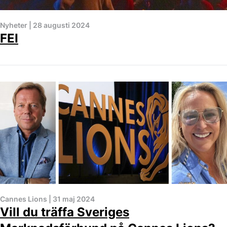
Nyheter
|
28 augusti 2024
FEI
Cannes Lions
|
31 maj 2024
Vill du träffa Sveriges