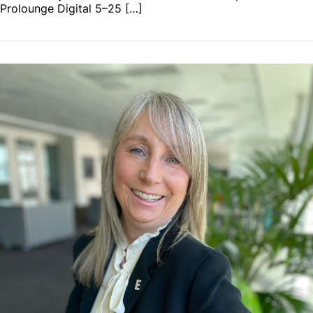
Prolounge Digital 5–25 […]