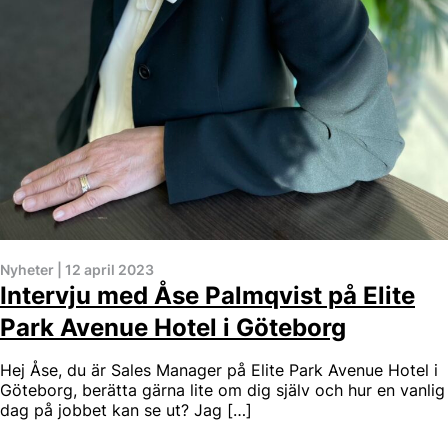
Nyheter
|
12 april 2023
Intervju med Åse Palmqvist på Elite
Park Avenue Hotel i Göteborg
Hej Åse, du är Sales Manager på Elite Park Avenue Hotel i
Göteborg, berätta gärna lite om dig själv och hur en vanlig
dag på jobbet kan se ut? Jag […]