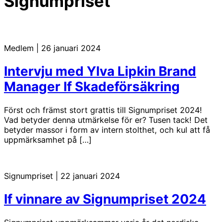
Signumpriset
Medlem
|
26 januari 2024
Intervju med Ylva Lipkin Brand
Manager If Skadeförsäkring
Först och främst stort grattis till Signumpriset 2024!
Vad betyder denna utmärkelse för er? Tusen tack! Det
betyder massor i form av intern stolthet, och kul att få
uppmärksamhet på […]
Signumpriset
|
22 januari 2024
If vinnare av Signumpriset 2024