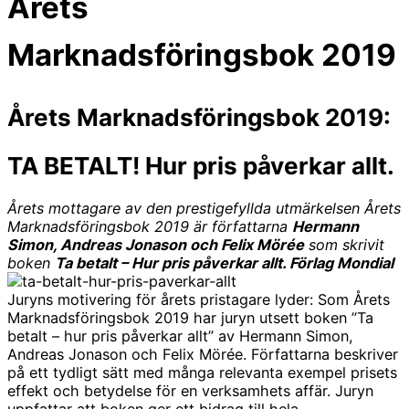
Årets
Marknadsföringsbok 2019
Årets Marknadsföringsbok 2019:
TA BETALT! Hur pris påverkar allt.
Årets mottagare av den prestigefyllda utmärkelsen Årets
Marknadsföringsbok 2019 är författarna
Hermann
Simon, Andreas Jonason och Felix Mörée
som skrivit
boken
Ta betalt – Hur pris påverkar allt. Förlag Mondial
Juryns motivering för årets pristagare lyder: Som Årets
Marknadsföringsbok 2019 har juryn utsett boken ”Ta
betalt – hur pris påverkar allt” av Hermann Simon,
Andreas Jonason och Felix Mörée. Författarna beskriver
på ett tydligt sätt med många relevanta exempel prisets
effekt och betydelse för en verksamhets affär. Juryn