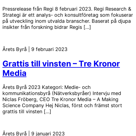
Pressrelease från Regi 8 februari 2023. Regi Research &
Strategi är ett analys- och konsultföretag som fokuserar
på utveckling inom utvalda branscher. Baserat på djupa
insikter från forskning bidrar Regis […]
Årets Byrå
|
9 februari 2023
Grattis till vinsten – Tre Kronor
Media
Årets Byrå 2023 Kategori: Medie- och
kommunikationsbyrå (Nätverksbyråer) Intervju med
Niclas Fröberg, CEO Tre Kronor Media – A Making
Science Company Hej Niclas, först och främst stort
grattis till vinsten […]
Årets Byrå
|
9 januari 2023