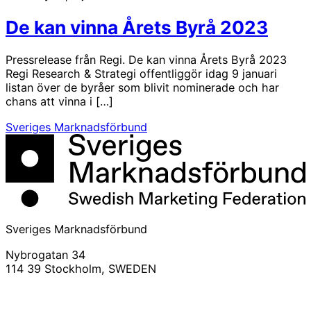
De kan vinna Årets Byrå 2023
Pressrelease från Regi. De kan vinna Årets Byrå 2023
Regi Research & Strategi offentliggör idag 9 januari
listan över de byråer som blivit nominerade och har
chans att vinna i […]
Sveriges Marknadsförbund
Sveriges Marknadsförbund
Nybrogatan 34
114 39 Stockholm, SWEDEN
info@svemarknad.se