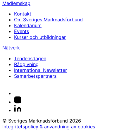
Medlemskap
Kontakt
Om Sveriges Marknadsförbund
Kalendarium
Events
Kurser och utbildningar
Nätverk
Tendensdagen
Rådgivning
International Newsletter
Samarbetspartners
© Sveriges Marknadsförbund 2026
Integritetspolicy & användning av cookies