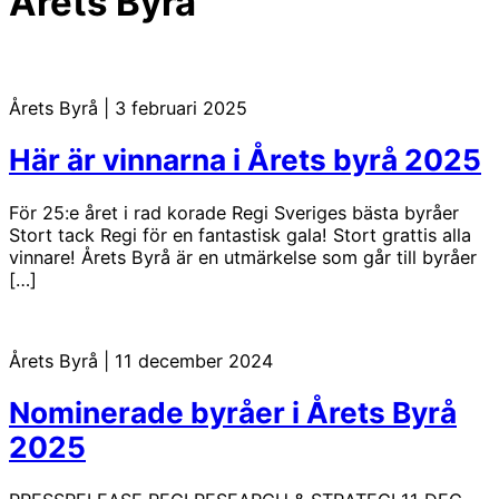
Årets Byrå
Årets Byrå
|
3 februari 2025
Här är vinnarna i Årets byrå 2025
För 25:e året i rad korade Regi Sveriges bästa byråer
Stort tack Regi för en fantastisk gala! Stort grattis alla
vinnare! Årets Byrå är en utmärkelse som går till byråer
[…]
Årets Byrå
|
11 december 2024
Nominerade byråer i Årets Byrå
2025