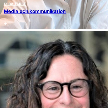
EBBA TÄRBE
Media och kommunikation