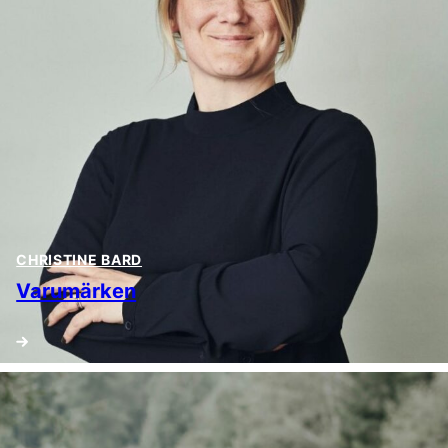
CHRISTINE BARD
Varumärken