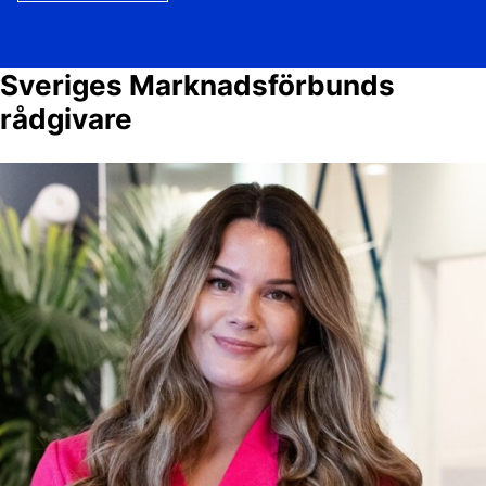
Sveriges Marknadsförbunds
rådgivare