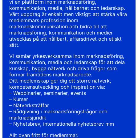
vi en plattform inom marknadsföring,
kommunikation, media, hållbarhet och ledarskap.
Vårt uppdrag är enkelt men viktigt: att stärka våra
medlemmars profession inom
marknadskommunikation och bidra till att
marknadsföring, kommunikation och medier
utvecklas på ett hållbart, affärsdrivet och etiskt
sätt.
Vi samlar yrkesverksamma inom marknadsföring,
kommunikation, media och ledarskap för att dela
kunskap, bygga nätverk och driva frågor som
formar framtidens marknadsarbete.
Ditt medlemskap ger dig ett större nätverk,
kompetensutveckling och inspiration via:
– Webbinarier, seminarier, events
– Kurser
– Nätverksträffar
– Rådgivning i marknadsföringsfrågor och
marknadsjuridik
– Nyhetsbrev, internationella nyhetsbrev mm
Allt ovan fritt för medlemmar.