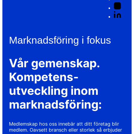
Marknadsföring i fokus
Vår gemenskap.
Kompetens-
utveckling inom
marknadsföring:
Medlemskap hos oss innebär att ditt företag blir
medlem. Oavsett bransch eller storlek så erbjuder