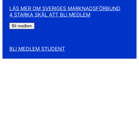
LÄS MER OM SVERIGES MARKNADSFÖRBUND
4 STARKA SKÄL ATT BLI MEDLEM
Bli medlem
BLI MEDLEM STUDENT