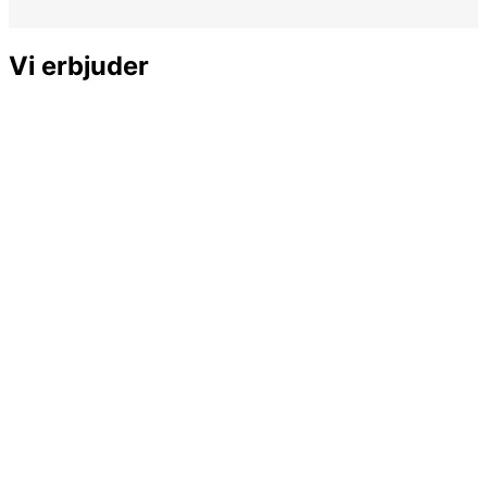
Vi erbjuder