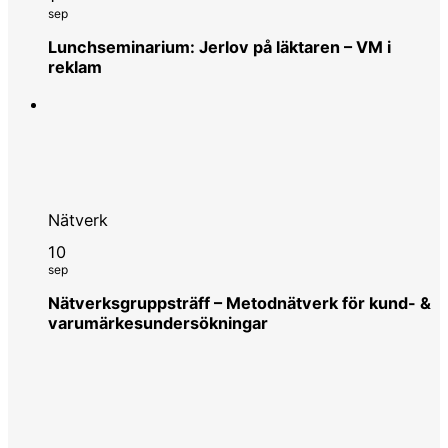
sep
Lunchseminarium: Jerlov på läktaren – VM i
reklam
Nätverk
10
sep
Nätverksgruppsträff – Metodnätverk för kund- &
varumärkesundersökningar