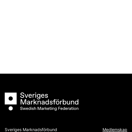
Sveriges Marknadsförbund
Sveriges Marknadsförbund
Medlemskap