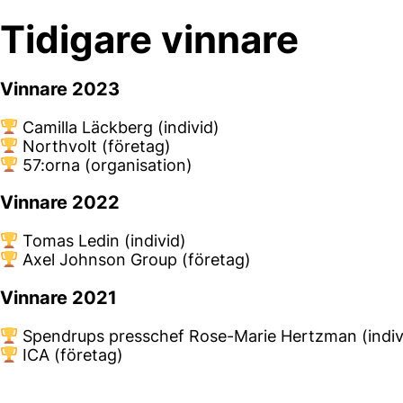
Tidigare vinnare
Vinnare 2023
Camilla Läckberg (individ)
Northvolt (företag)
57:orna (organisation)
Vinnare 2022
Tomas Ledin (individ)
Axel Johnson Group (företag)
Vinnare 2021
Spendrups presschef Rose-Marie Hertzman (indiv
ICA (företag)