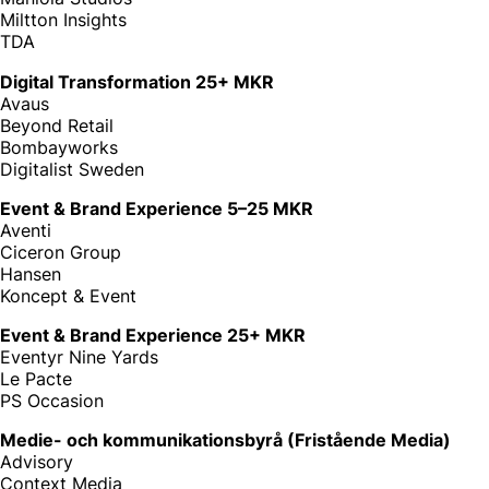
Miltton Insights
TDA
Digital Transformation 25+ MKR
Avaus
Beyond Retail
Bombayworks
Digitalist Sweden
Event & Brand Experience 5–25 MKR
Aventi
Ciceron Group
Hansen
Koncept & Event
Event & Brand Experience 25+ MKR
Eventyr Nine Yards
Le Pacte
PS Occasion
Medie- och kommunikationsbyrå (Fristående Media)
Advisory
Context Media