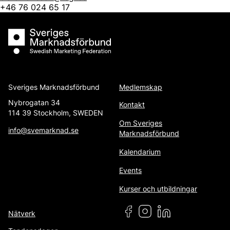
+46 76 024 65 17
Sveriges Marknadsförbund
Sveriges Marknadsförbund
Medlemskap
Nybrogatan 34
Kontakt
114 39 Stockholm, SWEDEN
Om Sveriges
info@svemarknad.se
Marknadsförbund
Kalendarium
Events
Kurser och utbildningar
Nätverk