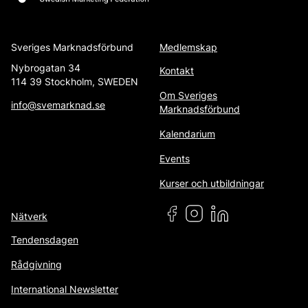
Sveriges Marknadsförbund
Medlemskap
Nybrogatan 34
Kontakt
114 39 Stockholm, SWEDEN
Om Sveriges
info@svemarknad.se
Marknadsförbund
Kalendarium
Events
Kurser och utbildningar
Nätverk
Tendensdagen
Rådgivning
International Newsletter