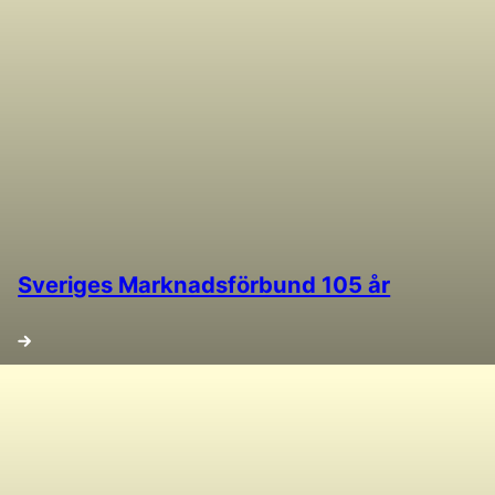
Sveriges Marknadsförbund 105 år