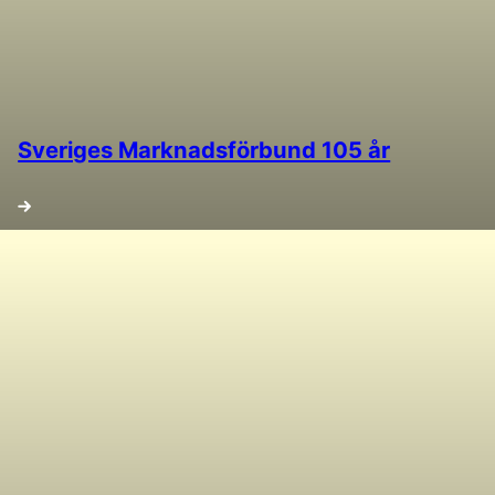
Sveriges Marknadsförbund 105 år