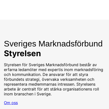
Skip
to
content
Sveriges Marknadsförbund
Styrelsen
Styrelsen för Sveriges Marknadsförbund består av
erfarna ledamöter med expertis inom marknadsföring
och kommunikation. De ansvarar för att styra
förbundets strategi, övervaka verksamheten och
representera medlemmarnas intressen. Styrelsens
arbete är centralt för att stärka organisationens roll
inom branschen i Sverige.
Om oss