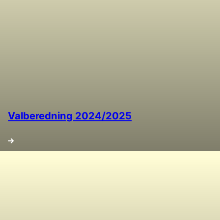
Valberedning 2024/2025