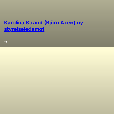
Karolina Strand (Björn Axén) ny
styrelseledamot