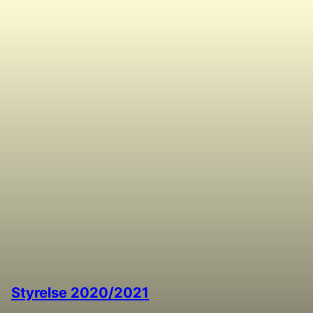
Styrelse 2020/2021