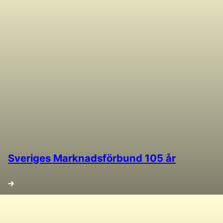
Sveriges Marknadsförbund 105 år