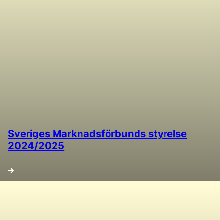
Sveriges Marknadsförbunds styrelse
2024/2025