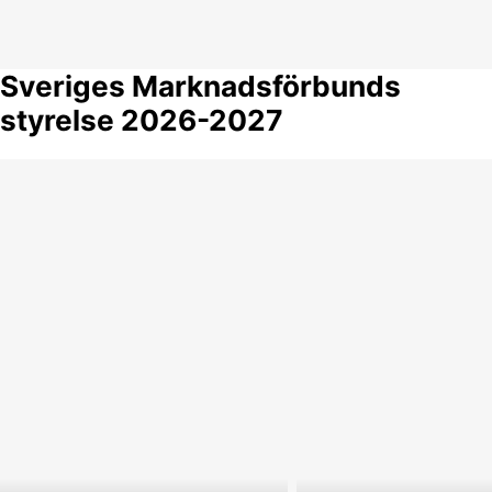
Sveriges Marknadsförbunds
styrelse 2026-2027