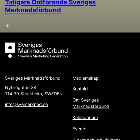
Tidigare Ordförande Sveriges
Marknadsförbund
Sveriges Marknadsförbund
Sveriges Marknadsförbund
Medlemskap
Nybrogatan 34
Kontakt
114 39 Stockholm, SWEDEN
Om Sveriges
info@svemarknad.se
Marknadsförbund
Kalendarium
Events
Kurser och utbildningar