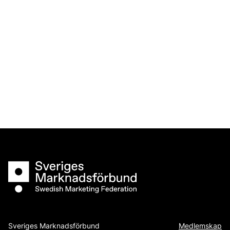
Sveriges Marknadsförbund
Sveriges Marknadsförbund
Medlemskap