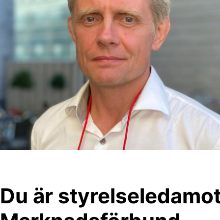
Du är styrelseledamo