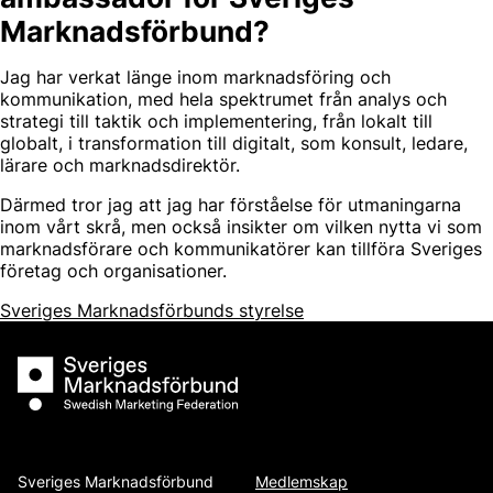
Marknadsförbund?
Jag har verkat länge inom marknadsföring och
kommunikation, med hela spektrumet från analys och
strategi till taktik och implementering, från lokalt till
globalt, i transformation till digitalt, som konsult, ledare,
lärare och marknadsdirektör.
Därmed tror jag att jag har förståelse för utmaningarna
inom vårt skrå, men också insikter om vilken nytta vi som
marknadsförare och kommunikatörer kan tillföra Sveriges
företag och organisationer.
Sveriges Marknadsförbunds styrelse
Sveriges Marknadsförbund
Sveriges Marknadsförbund
Medlemskap