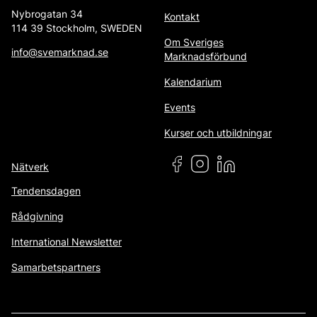
Nybrogatan 34
Kontakt
114 39 Stockholm, SWEDEN
Om Sveriges
info@svemarknad.se
Marknadsförbund
Kalendarium
Events
Kurser och utbildningar
Nätverk
Tendensdagen
Rådgivning
International Newsletter
Samarbetspartners