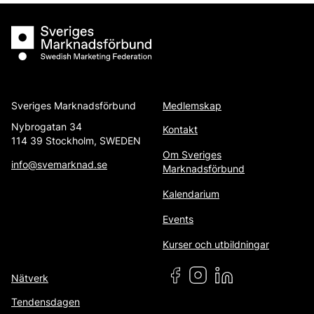
Sveriges Marknadsförbund
Sveriges Marknadsförbund
Medlemskap
Nybrogatan 34
Kontakt
114 39 Stockholm, SWEDEN
Om Sveriges
info@svemarknad.se
Marknadsförbund
Kalendarium
Events
Kurser och utbildningar
Nätverk
Tendensdagen