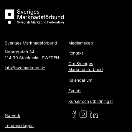
Sveriges Marknadsförbund
Sveriges Marknadsförbund
Medlemskap
Nybrogatan 34
Kontakt
114 39 Stockholm, SWEDEN
Om Sveriges
info@svemarknad.se
Marknadsförbund
Kalendarium
Events
Kurser och utbildningar
Nätverk
Tendensdagen