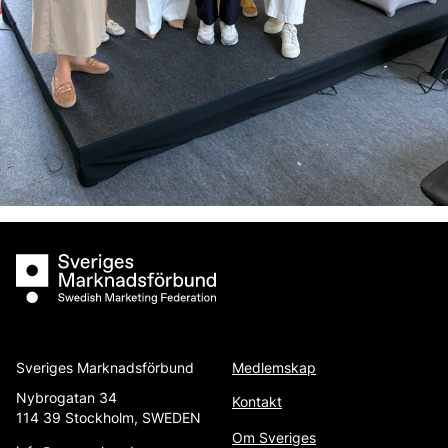
Sveriges Marknadsförbund
Sveriges Marknadsförbund
Medlemskap
Nybrogatan 34
Kontakt
114 39 Stockholm, SWEDEN
Om Sveriges