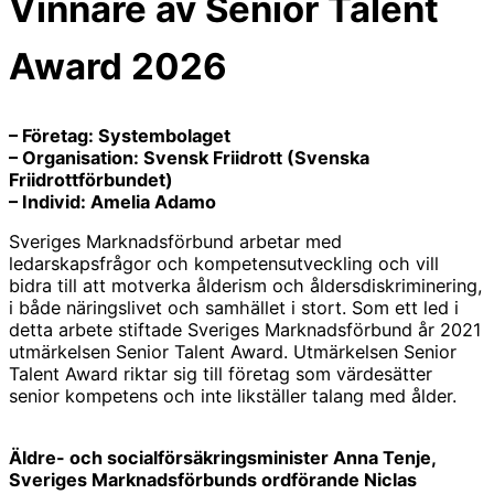
Vinnare av Senior Talent
Award 2026
– Företag: Systembolaget
– Organisation:
Svensk Friidrott
(
Svenska
Friidrottförbundet
)
– Individ: Amelia Adamo
Sveriges Marknadsförbund arbetar med
ledarskapsfrågor och kompetensutveckling och vill
bidra till att motverka ålderism och åldersdiskriminering,
i både näringslivet och samhället i stort. Som ett led i
detta arbete stiftade Sveriges Marknadsförbund år 2021
utmärkelsen Senior Talent Award. Utmärkelsen Senior
Talent Award riktar sig till företag som värdesätter
senior kompetens och inte likställer talang med ålder.
Äldre- och socialförsäkringsminister Anna Tenje,
Sveriges Marknadsförbunds ordförande Niclas