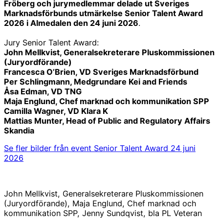
Fröberg och jurymedlemmar delade ut Sveriges
Marknadsförbunds utmärkelse Senior Talent Award
2026 i Almedalen den 24 juni 2026
.
Jury Senior Talent Award:
John Mellkvist, Generalsekreterare Pluskommissionen
(Juryordförande)
Francesca O’Brien, VD Sveriges Marknadsförbund
Per Schlingmann, Medgrundare Kei and Friends
Åsa Edman, VD TNG
Maja Englund, Chef marknad och kommunikation SPP
Camilla Wagner, VD Klara K
Mattias Munter, Head of Public and Regulatory Affairs
Skandia
Se fler bilder från event Senior Talent Award 24 juni
2026
John Mellkvist, Generalsekreterare Pluskommissionen
(Juryordförande), Maja Englund, Chef marknad och
kommunikation SPP, Jenny Sundqvist, bla PL Veteran