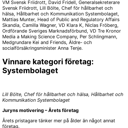
VM Svensk Friidrott, David Fridell, Generalsekreterare
Svensk Friidrott, Lill Bölte, Chef för hållbarhet och
hälsa, Hållbarhet och Kommunikation Systembolaget,
Mattias Munter, Head of Public and Regulatory Affairs
Skandia, Camilla Wagner, VD Klara K, Niclas Fröberg,
Ordförande Sveriges Marknadsförbund, VD Tre Kronor
Media a Making Science Company, Per Schlingmann,
Medgrundare Kei and Friends, Äldre- och
socialförsäkringsminister Anna Tenje.
Vinnare kategori företag:
Systembolaget
Lill Bölte, Chef för hållbarhet och hälsa, Hållbarhet och
Kommunikation Systembolaget
Juryns motivering – Årets företag
Årets pristagare tänker mer på ålder än något annat
företag.