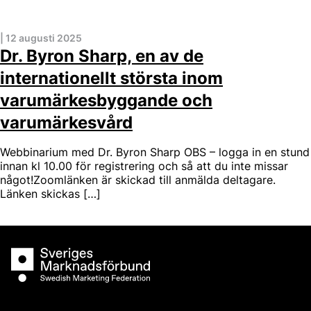
|
12 augusti 2025
Dr. Byron Sharp, en av de
internationellt största inom
varumärkesbyggande och
varumärkesvård
Webbinarium med Dr. Byron Sharp OBS – logga in en stund
innan kl 10.00 för registrering och så att du inte missar
något!Zoomlänken är skickad till anmälda deltagare.
Länken skickas […]
Sveriges Marknadsförbund