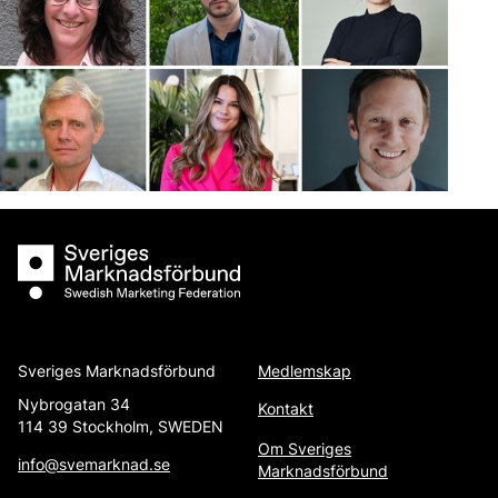
Sveriges Marknadsförbund
Sveriges Marknadsförbund
Medlemskap
Nybrogatan 34
Kontakt
114 39 Stockholm, SWEDEN
Om Sveriges
info@svemarknad.se
Marknadsförbund