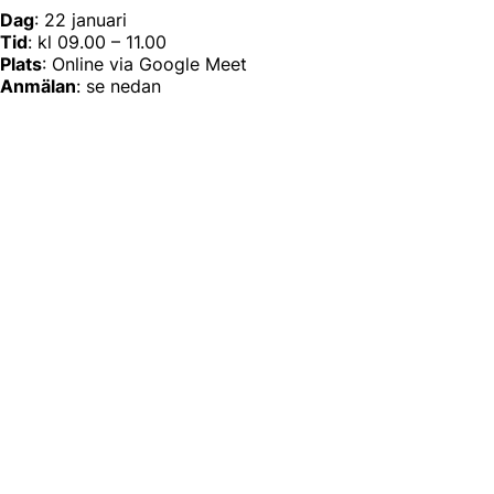
Dag
: 22 januari
Tid
: kl 09.00 – 11.00
Plats
: Online via Google Meet
Anmälan
: se nedan