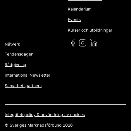
Kalendarium
Events
Kurser och utbildningar
Nätverk
Tendensdagen
Rådgivning
International Newsletter
Samarbetspartners
Integritetspolicy & användning av cookies
© Sveriges Marknadsförbund 2026