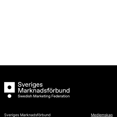
Sveriges Marknadsförbund
Sveriges Marknadsförbund
Medlemskap