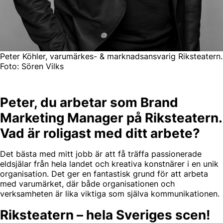
Peter Köhler, varumärkes- & marknadsansvarig Riksteatern.
Foto: Sören Vilks
Peter, du arbetar som Brand
Marketing Manager på Riksteatern.
Vad är roligast med ditt arbete?
Det bästa med mitt jobb är att få träffa passionerade
eldsjälar från hela landet och kreativa konstnärer i en unik
organisation. Det ger en fantastisk grund för att arbeta
med varumärket, där både organisationen och
verksamheten är lika viktiga som själva kommunikationen.
Riksteatern – hela Sveriges scen!