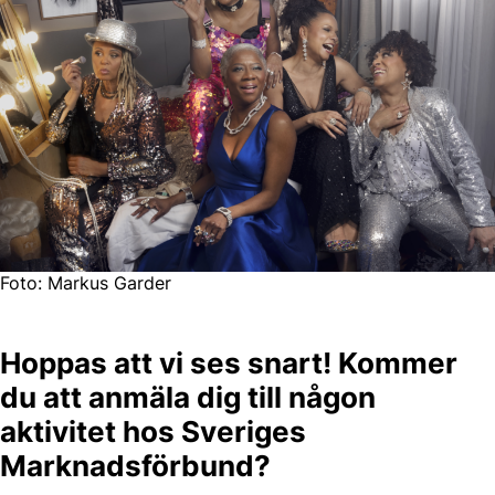
Foto: Markus Garder
Hoppas att vi ses snart! Kommer
du att anmäla dig till någon
aktivitet hos Sveriges
Marknadsförbund?