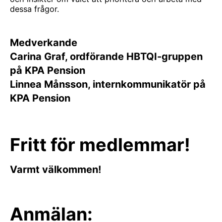
dessa frågor.
Medverkande
Carina Graf, ordförande HBTQI-gruppen
på KPA Pension
Linnea Månsson, internkommunikatör
på
KPA Pension
Fritt för medlemmar!
Varmt välkommen!
Anmälan: