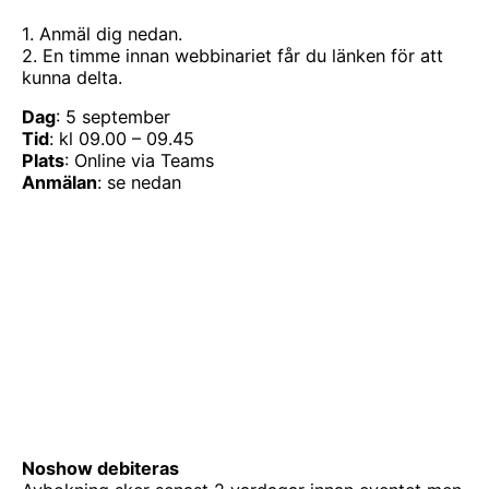
1. Anmäl dig nedan.
2. En timme innan webbinariet får du länken för att
kunna delta.
Dag
: 5 september
Tid
: kl 09.00 – 09.45
Plats
: Online via Teams
Anmälan
: se nedan
Noshow debiteras