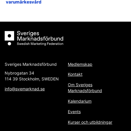
varumärkesvård
Sveriges Marknadsförbund
Sveriges Marknadsförbund
Medlemskap
Nybrogatan 34
Kontakt
114 39 Stockholm, SWEDEN
Om Sveriges
info@svemarknad.se
Marknadsförbund
Kalendarium
Events
Kurser och utbildningar