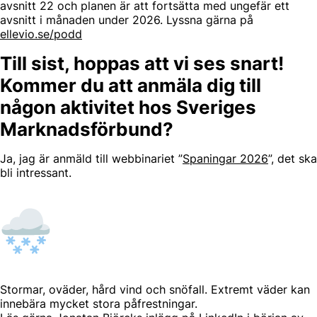
avsnitt 22 och planen är att fortsätta med ungefär ett
avsnitt i månaden under 2026. Lyssna gärna på
ellevio.se/podd
Till sist, hoppas att vi ses snart!
Kommer du att anmäla dig till
någon aktivitet hos Sveriges
Marknadsförbund?
Ja, jag är anmäld till webbinariet ”
Spaningar 2026
”, det ska
bli intressant.
Stormar, oväder, hård vind och snöfall. Extremt väder kan
innebära mycket stora påfrestningar.