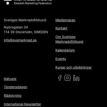
Sveriges Marknadsförbund
Medlemskap
Nybrogatan 34
Kontakt
114 39 Stockholm, SWEDEN
Om Sveriges
info@svemarknad.se
Marknadsförbund
Kalendarium
Events
Kurser och utbildningar
Nätverk
Tendensdagen
Rådgivning
International Newsletter