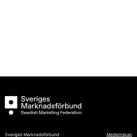
Sveriges Marknadsförbund
Sveriges Marknadsförbund
Medlemskap