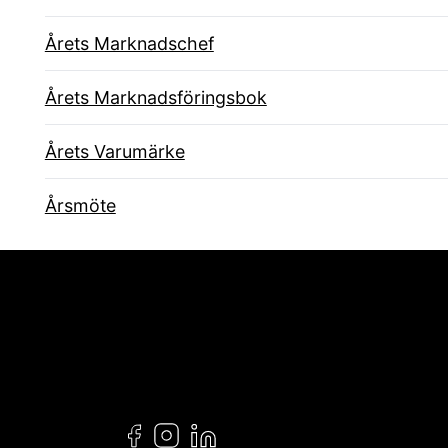
Årets Marknadschef
Årets Marknadsföringsbok
Årets Varumärke
Årsmöte