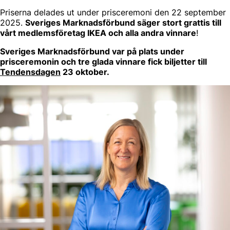
Priserna delades ut under prisceremoni den 22 september
2025.
Sveriges Marknadsförbund säger stort grattis till
vårt medlemsföretag IKEA och alla andra vinnare
!
Sveriges Marknadsförbund var på plats under
prisceremonin och tre glada vinnare fick biljetter till
Tendensdagen
23 oktober.