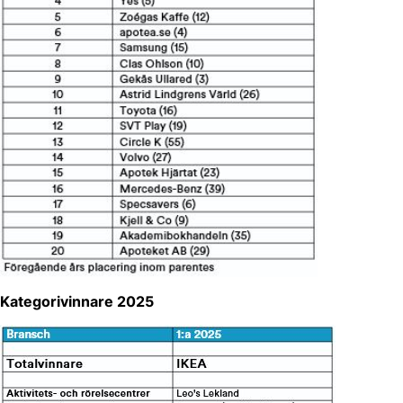
Kategorivinnare 2025