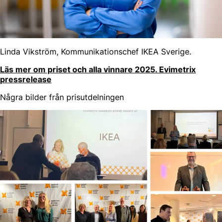
Linda Vikström, Kommunikationschef IKEA Sverige.
Läs mer om priset och alla vinnare 2025. Evimetrix
pressrelease
Några bilder från prisutdelningen