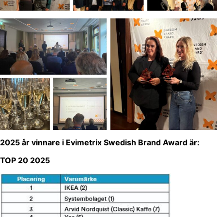
2025 år vinnare i Evimetrix Swedish Brand Award är:
TOP 20 2025