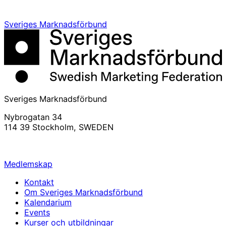
Sveriges Marknadsförbund
Sveriges Marknadsförbund
Nybrogatan 34
114 39 Stockholm, SWEDEN
info@svemarknad.se
Medlemskap
Kontakt
Om Sveriges Marknadsförbund
Kalendarium
Events
Kurser och utbildningar