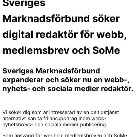
Sveriges
Marknadsförbund söker
digital redaktör för webb,
medlemsbrev och SoMe
Sveriges Marknadsförbund
expanderar och söker nu en webb-,
nyhets- och sociala medier redaktör.
Vi söker dig som är intresserad av en deltidstjänst
alternativt kan ta frilansuppdrag inom webb-,
nyhetsbrevs- och sociala medier publicering.
Som ansvarig för webben, medlemsbreven och SoMe