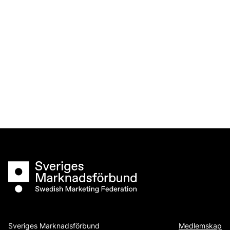
Sveriges Marknadsförbund
Sveriges Marknadsförbund
Medlemskap