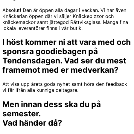
Absolut! Den är öppen alla dagar i veckan. Vi har även
Knäckerian öppen där vi säljer Knäckepizzor och
knäckemackor samt jättegod Rättviksglass. Många fina
lokala leverantörer finns i vår butik.
I höst kommer ni att vara med och
sponsra goodiebagen på
Tendensdagen. Vad ser du mest
framemot med er medverkan?
Att visa upp årets goda nyhet samt höra den feedback
vi får ifrån alla kunniga deltagare.
Men innan dess ska du på
semester.
Vad händer då?