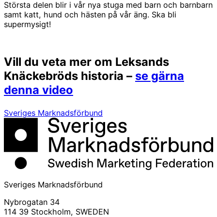
Största delen blir i vår nya stuga med barn och barnbarn
samt katt, hund och hästen på vår äng. Ska bli
supermysigt!
Vill du veta mer om Leksands
Knäckebröds historia –
se gärna
denna video
Sveriges Marknadsförbund
Sveriges Marknadsförbund
Nybrogatan 34
114 39 Stockholm, SWEDEN