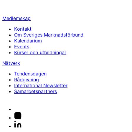
info@svemarknad.se
Medlemskap
Kontakt
Om Sveriges Marknadsförbund
Kalendarium
Events
Kurser och utbildningar
Nätverk
Tendensdagen
Rådgivning
International Newsletter
Samarbetspartners