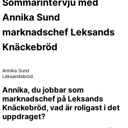
Sommarintervju med
Annika Sund
marknadschef Leksands
Knäckebröd
Annika Sund
Leksandsbröd
Annika, du jobbar som
marknadschef på Leksands
Knäckebröd, vad är roligast i det
uppdraget?