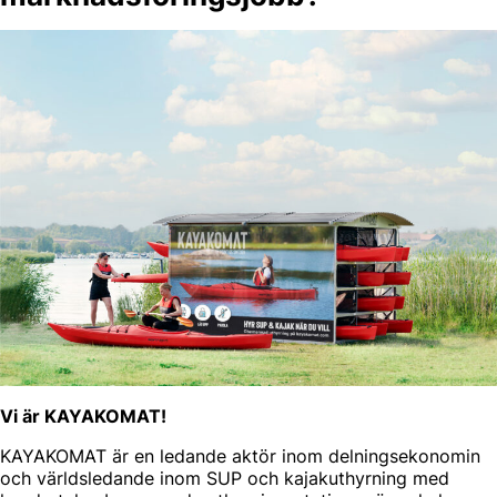
Vi är KAYAKOMAT!
KAYAKOMAT är en ledande aktör inom delningsekonomin
och världsledande inom SUP och kajakuthyrning med