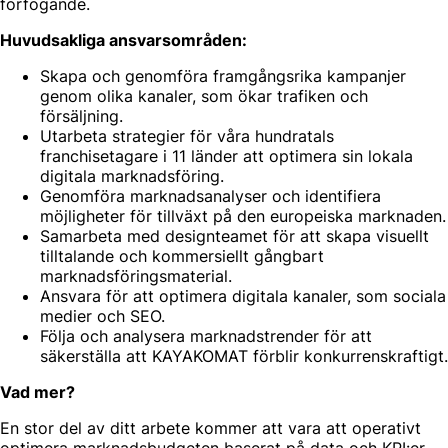
förfogande.
Huvudsakliga ansvarsområden:
Skapa och genomföra framgångsrika kampanjer
genom olika kanaler, som ökar trafiken och
försäljning.
Utarbeta strategier för våra hundratals
franchisetagare i 11 länder att optimera sin lokala
digitala marknadsföring.
Genomföra marknadsanalyser och identifiera
möjligheter för tillväxt på den europeiska marknaden.
Samarbeta med designteamet för att skapa visuellt
tilltalande och kommersiellt gångbart
marknadsföringsmaterial.
Ansvara för att optimera digitala kanaler, som sociala
medier och SEO.
Följa och analysera marknadstrender för att
säkerställa att KAYAKOMAT förblir konkurrenskraftigt.
Vad mer?
En stor del av ditt arbete kommer att vara att operativt