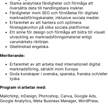
Starka analytiska färdigheter och förmåga att
översätta data till handlingsbara insikter.
Färdigheter inom SEO och förståelse för digitala
marknadsföringskanaler, inklusive sociala medier.
Erfarenhet av att hantera och optimera
företagskonton på olika sociala plattformar.
Ett sinne för design och förmåga att bidra till visuell
utveckling av marknadsföringsmaterial enligt
varumärkets riktlinjer.
Obehindrad engelska.
Meriterande:
Erfarenhet av att arbeta med internationell digital
marknadsföring, särskilt inom Europa
Goda kunskaper i svenska, spanska, franska och/eller
tyska
Program vi arbetar med:
Mailchimp, InDesign, Photoshop, Canva, Google Ads,
Google Analytics, Meta Business Manager, WordPress.