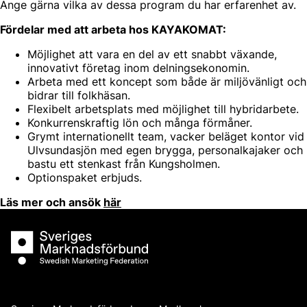
Ange gärna vilka av dessa program du har erfarenhet av.
Fördelar med att arbeta hos KAYAKOMAT:
Möjlighet att vara en del av ett snabbt växande,
innovativt företag inom delningsekonomin.
Arbeta med ett koncept som både är miljövänligt och
bidrar till folkhäsan.
Flexibelt arbetsplats med möjlighet till hybridarbete.
Konkurrenskraftig lön och många förmåner.
Grymt internationellt team, vacker beläget kontor vid
Ulvsundasjön med egen brygga, personalkajaker och
bastu ett stenkast från Kungsholmen.
Optionspaket erbjuds.
Läs mer och ansök
här
Sveriges Marknadsförbund