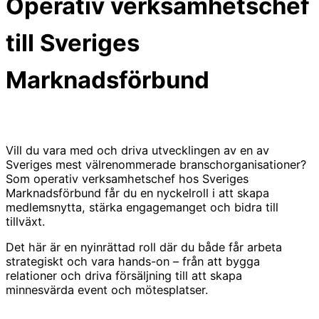
Operativ verksamhetschef
till Sveriges
Marknadsförbund
Vill du vara med och driva utvecklingen av en av
Sveriges mest välrenommerade branschorganisationer?
Som operativ verksamhetschef hos Sveriges
Marknadsförbund får du en nyckelroll i att skapa
medlemsnytta, stärka engagemanget och bidra till
tillväxt.
Det här är en nyinrättad roll där du både får arbeta
strategiskt och vara hands-on – från att bygga
relationer och driva försäljning till att skapa
minnesvärda event och mötesplatser.