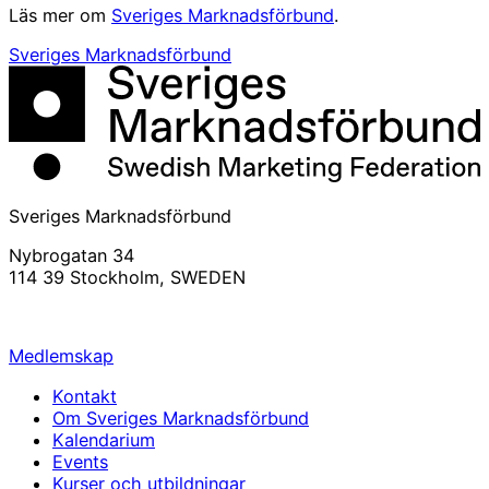
Läs mer om
Sveriges Marknadsförbund
.
Sveriges Marknadsförbund
Sveriges Marknadsförbund
Nybrogatan 34
114 39 Stockholm, SWEDEN
info@svemarknad.se
Medlemskap
Kontakt
Om Sveriges Marknadsförbund
Kalendarium
Events
Kurser och utbildningar