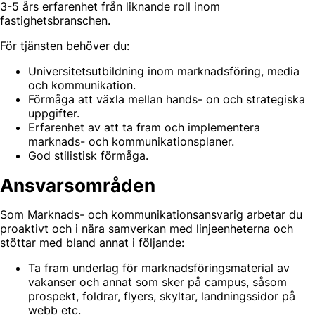
3-5 års erfarenhet från liknande roll inom
fastighetsbranschen.
För tjänsten behöver du:
Universitetsutbildning inom marknadsföring, media
och kommunikation.
Förmåga att växla mellan hands- on och strategiska
uppgifter.
Erfarenhet av att ta fram och implementera
marknads- och kommunikationsplaner.
God stilistisk förmåga.
Ansvarsområden
Som Marknads- och kommunikationsansvarig arbetar du
proaktivt och i nära samverkan med linjeenheterna och
stöttar med bland annat i följande:
Ta fram underlag för marknadsföringsmaterial av
vakanser och annat som sker på campus, såsom
prospekt, foldrar, flyers, skyltar, landningssidor på
webb etc.