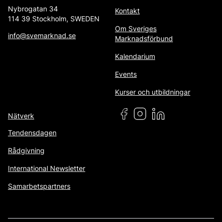
Nybrogatan 34
Kontakt
114 39 Stockholm, SWEDEN
Om Sveriges
info@svemarknad.se
Marknadsförbund
Kalendarium
Events
Kurser och utbildningar
Nätverk
Tendensdagen
Rådgivning
International Newsletter
Samarbetspartners