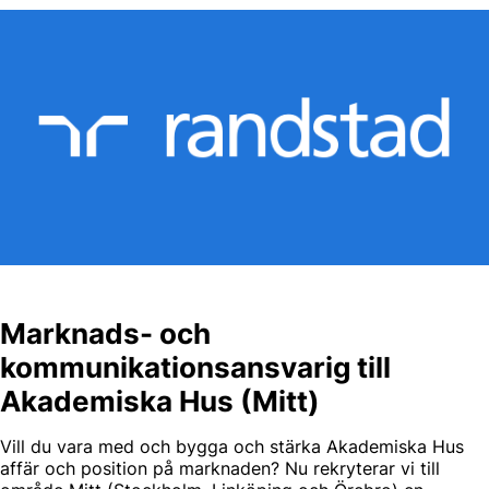
Marknads- och
kommunikationsansvarig till
Akademiska Hus (Mitt)
Vill du vara med och bygga och stärka Akademiska Hus
affär och position på marknaden? Nu rekryterar vi till