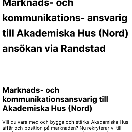
Marknads- och
kommunikations- ansvarig
till Akademiska Hus (Nord)
ansökan via Randstad
Marknads- och
kommunikationsansvarig till
Akademiska Hus (Nord)
Vill du vara med och bygga och stärka Akademiska Hus
affär och position på marknaden? Nu rekryterar vi till