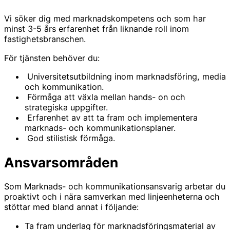
Vi söker dig med marknadskompetens och som har
minst 3-5 års erfarenhet från liknande roll inom
fastighetsbranschen.
För tjänsten behöver du:
Universitetsutbildning inom marknadsföring, media
och kommunikation.
Förmåga att växla mellan hands- on och
strategiska uppgifter.
Erfarenhet av att ta fram och implementera
marknads- och kommunikationsplaner.
God stilistisk förmåga.
Ansvarsområden
Som Marknads- och kommunikationsansvarig arbetar du
proaktivt och i nära samverkan med linjeenheterna och
stöttar med bland annat i följande:
Ta fram underlag för marknadsföringsmaterial av