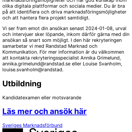
olika digitala plattformar och sociala medier. Du är bra
på att identifiera och driva marknadsföringsmöjligheter
och att hantera flera projekt samtidigt.
Vi ser fram emot din ansökan senast 2024-01-08, urval
och intervjuer sker löpande, inkom därför gärna med din
ansökan så snart som möjligt. I den här rekryteringen
samarbetar vi med Randstad Marknad och
Kommunikation. För mer information är du välkommen
att kontakta rekryteringsspecialist Annika Grimelund,
annika.grimelund@randstad.se eller Louise Svanholm,
louise.svanholm@randstad.
Utbildning
Kandidatexamen eller motsvarande
Läs mer och ansök här
Sveriges Marknadsförbund