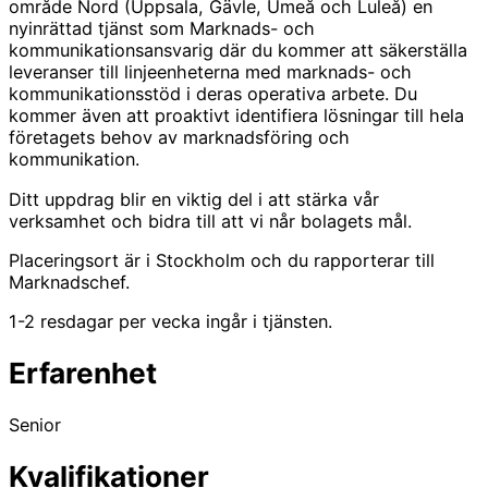
område Nord (Uppsala, Gävle, Umeå och Luleå) en
nyinrättad tjänst som Marknads- och
kommunikationsansvarig där du kommer att säkerställa
leveranser till linjeenheterna med marknads- och
kommunikationsstöd i deras operativa arbete. Du
kommer även att proaktivt identifiera lösningar till hela
företagets behov av marknadsföring och
kommunikation.
Ditt uppdrag blir en viktig del i att stärka vår
verksamhet och bidra till att vi når bolagets mål.
Placeringsort är i Stockholm och du rapporterar till
Marknadschef.
1-2 resdagar per vecka ingår i tjänsten.
Erfarenhet
Senior
Kvalifikationer