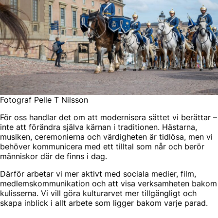
Fotograf Pelle T Nilsson
För oss handlar det om att modernisera sättet vi berättar –
inte att förändra själva kärnan i traditionen. Hästarna,
musiken, ceremonierna och värdigheten är tidlösa, men vi
behöver kommunicera med ett tilltal som når och berör
människor där de finns i dag.
Därför arbetar vi mer aktivt med sociala medier, film,
medlemskommunikation och att visa verksamheten bakom
kulisserna. Vi vill göra kulturarvet mer tillgängligt och
skapa inblick i allt arbete som ligger bakom varje parad.