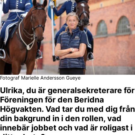
Fotograf Marielle Andersson Gueye
Ulrika, du är generalsekreterare för
Föreningen för den Beridna
Högvakten. Vad tar du med dig från
din bakgrund in i den rollen, vad
innebär jobbet och vad är roligast i