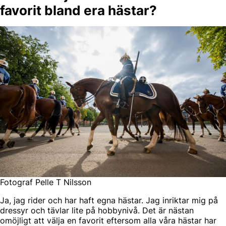
favorit bland era hästar?
Fotograf Pelle T Nilsson
Ja, jag rider och har haft egna hästar. Jag inriktar mig på
dressyr och tävlar lite på hobbynivå. Det är nästan
omöjligt att välja en favorit eftersom alla våra hästar har