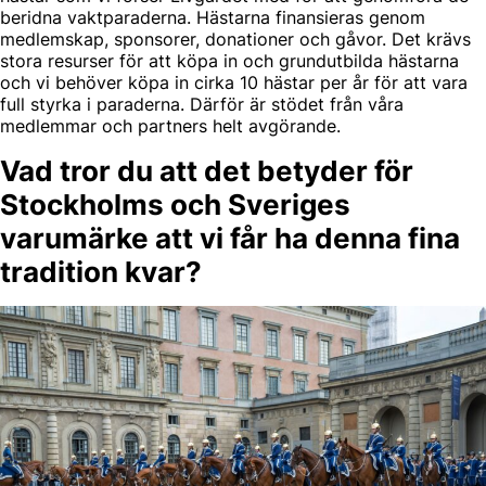
beridna vaktparaderna. Hästarna finansieras genom
medlemskap, sponsorer, donationer och gåvor. Det krävs
stora resurser för att köpa in och grundutbilda hästarna
och vi behöver köpa in cirka 10 hästar per år för att vara
full styrka i paraderna. Därför är stödet från våra
medlemmar och partners helt avgörande.
Vad tror du att det betyder för
Stockholms och Sveriges
varumärke att vi får ha denna fina
tradition kvar?