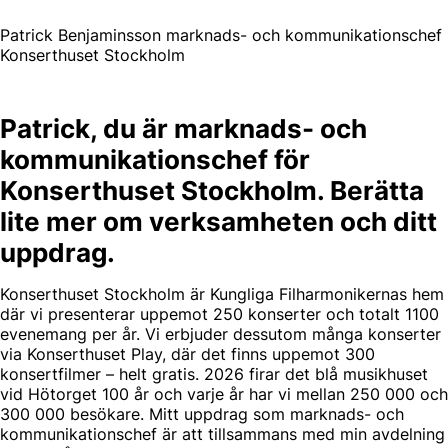
Patrick Benjaminsson marknads- och kommunikationschef
Konserthuset Stockholm
Patrick, du är marknads- och
kommunikationschef för
Konserthuset Stockholm. Berätta
lite mer om verksamheten och ditt
uppdrag.
Konserthuset Stockholm är Kungliga Filharmonikernas hem
där vi presenterar uppemot 250 konserter och totalt 1100
evenemang per år. Vi erbjuder dessutom många konserter
via Konserthuset Play, där det finns uppemot 300
konsertfilmer – helt gratis. 2026 firar det blå musikhuset
vid Hötorget 100 år och varje år har vi mellan 250 000 och
300 000 besökare. Mitt uppdrag som marknads- och
kommunikationschef är att tillsammans med min avdelning