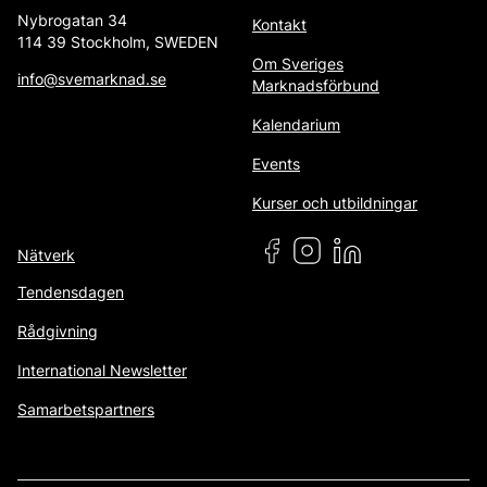
Nybrogatan 34
Kontakt
114 39 Stockholm, SWEDEN
Om Sveriges
info@svemarknad.se
Marknadsförbund
Kalendarium
Events
Kurser och utbildningar
Nätverk
Tendensdagen
Rådgivning
International Newsletter
Samarbetspartners