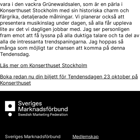
vara i den vackra Grünewaldsalen, som är en pärla i
Konserthuset Stockholm med sin historiska charm och
färgrika, detaljerade målningar. Vi planerar också att
presentera musikinslag under dagen, så alla får uppleva
lite av det vi dagligen jobbar med. Jag ser personligen
fram emot att få lyssna på alla duktiga talare och ta del av
alla de intressanta trendspaningarna. Jag hoppas så
många som möjligt tar chansen att komma på denna
Tendensdag.
Läs mer om Konserthuset Stockholm
Boka redan nu din biljett för Tendensdagen 23 oktober på
Konserthuset
Sveriges Marknadsförbund
Sveriges Marknadsförbund
Medlemskap