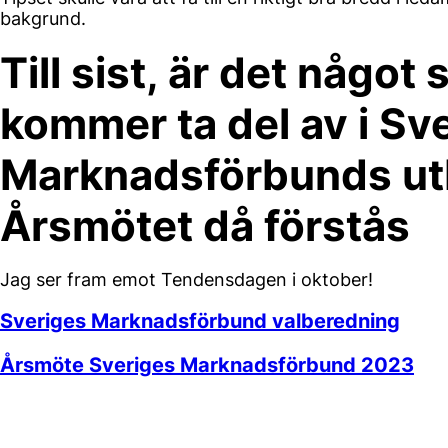
bakgrund.
Till sist, är det något 
kommer ta del av i Sv
Marknadsförbunds ut
Årsmötet då förstås
Jag ser fram emot Tendensdagen i oktober!
Sveriges Marknadsförbund valberedning
Årsmöte Sveriges Marknadsförbund 2023