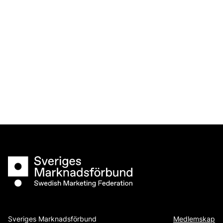
Sveriges Marknadsförbund
Sveriges Marknadsförbund
Medlemskap