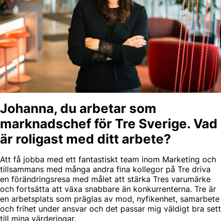
Johanna, du arbetar som
marknadschef för Tre Sverige. Vad
är roligast med ditt arbete?
Att få jobba med ett fantastiskt team inom Marketing och
tillsammans med många andra fina kollegor på Tre driva
en förändringsresa med målet att stärka Tres varumärke
och fortsätta att växa snabbare än konkurrenterna. Tre är
en arbetsplats som präglas av mod, nyfikenhet, samarbete
och frihet under ansvar och det passar mig väldigt bra sett
till mina värderingar.