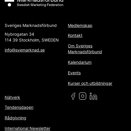
Sveriges Marknadsförbund
Medlemskap
Nybrogatan 34
Kontakt
114 39 Stockholm, SWEDEN
Om Sveriges
info@svemarknad.se
Marknadsförbund
Kalendarium
Events
Kurser och utbildningar
Nätverk
Tendensdagen
Rådgivning
International Newsletter