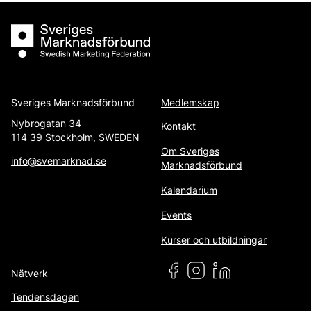
Sveriges Marknadsförbund
Sveriges Marknadsförbund
Medlemskap
Nybrogatan 34
Kontakt
114 39 Stockholm, SWEDEN
Om Sveriges
info@svemarknad.se
Marknadsförbund
Kalendarium
Events
Kurser och utbildningar
Nätverk
Tendensdagen