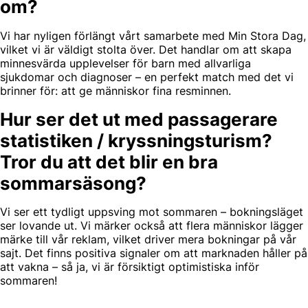
om?
Vi har nyligen förlängt vårt samarbete med Min Stora Dag,
vilket vi är väldigt stolta över. Det handlar om att skapa
minnesvärda upplevelser för barn med allvarliga
sjukdomar och diagnoser – en perfekt match med det vi
brinner för: att ge människor fina resminnen.
Hur ser det ut med passagerare
statistiken / kryssningsturism?
Tror du att det blir en bra
sommarsäsong?
Vi ser ett tydligt uppsving mot sommaren – bokningsläget
ser lovande ut. Vi märker också att flera människor lägger
märke till vår reklam, vilket driver mera bokningar på vår
sajt. Det finns positiva signaler om att marknaden håller på
att vakna – så ja, vi är försiktigt optimistiska inför
sommaren!