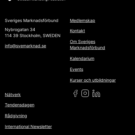
Sveriges Marknadsförbund
Medlemskap
Nybrogatan 34
Kontakt
114 39 Stockholm, SWEDEN
Om Sveriges
info@svemarknad.se
Marknadsförbund
Kalendarium
Events
Kurser och utbildningar
Nätverk
Tendensdagen
Rådgivning
International Newsletter