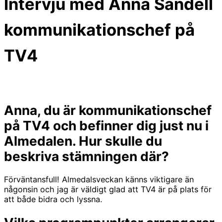
Intervju med Anna Sandell
kommunikationschef på
TV4
Anna, du är kommunikationschef
på TV4 och befinner dig just nu i
Almedalen. Hur skulle du
beskriva stämningen där?
Förväntansfull! Almedalsveckan känns viktigare än
någonsin och jag är väldigt glad att TV4 är på plats för
att både bidra och lyssna.