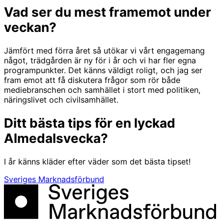
Vad ser du mest framemot under
veckan?
Jämfört med förra året så utökar vi vårt engagemang
något, trädgården är ny för i år och vi har fler egna
programpunkter. Det känns väldigt roligt, och jag ser
fram emot att få diskutera frågor som rör både
mediebranschen och samhället i stort med politiken,
näringslivet och civilsamhället.
Ditt bästa tips för en lyckad
Almedalsvecka?
I år känns kläder efter väder som det bästa tipset!
Sveriges Marknadsförbund