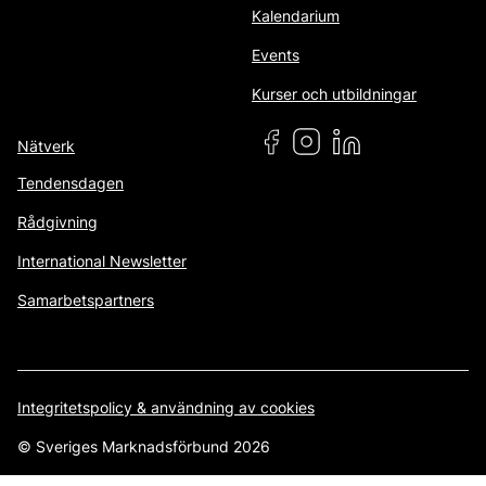
Kalendarium
Events
Kurser och utbildningar
Nätverk
Tendensdagen
Rådgivning
International Newsletter
Samarbetspartners
Integritetspolicy & användning av cookies
© Sveriges Marknadsförbund 2026