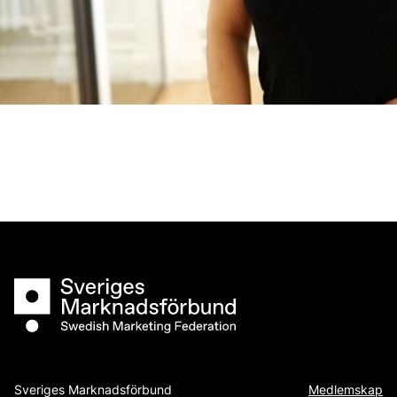
Sveriges Marknadsförbund
Sveriges Marknadsförbund
Medlemskap