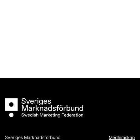
Sveriges Marknadsförbund
Sveriges Marknadsförbund
Medlemskap