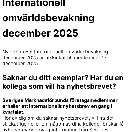
Internationell
omvärldsbevakning
december 2025
Nyhetsbrevet Internationell omvärldsbevakning
december 2025 är utskickat till medlemmar 17
december 2025.
Saknar du ditt exemplar? Har du en
kollega som vill ha nyhetsbrevet?
Sveriges Marknadsförbunds företagsmedlemmar
erhåller ett internationellt nyhetsbrev en gång i
kvartalet.
Hör av dig om du saknar nyhetsbrevet, vill ha det
skickat igen eller om någon av dina kollegor önskar få
nyhetsbrev och övrig information från Sveriges