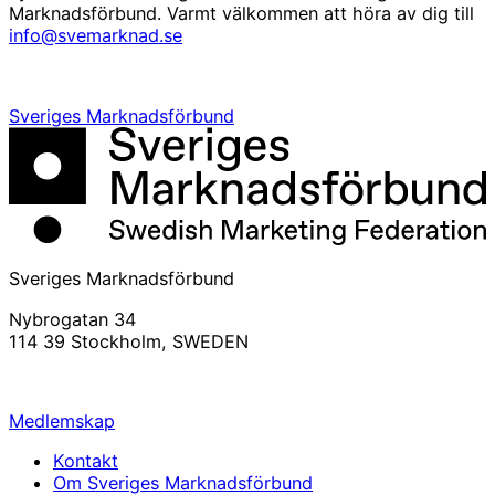
Marknadsförbund. Varmt välkommen att höra av dig till
info@svemarknad.se
Sveriges Marknadsförbund
Sveriges Marknadsförbund
Nybrogatan 34
114 39 Stockholm, SWEDEN
info@svemarknad.se
Medlemskap
Kontakt
Om Sveriges Marknadsförbund