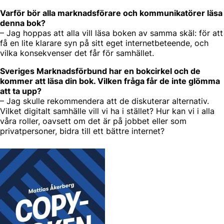
Varför bör alla marknadsförare och kommunikatörer läsa
denna bok?
– Jag hoppas att alla vill läsa boken av samma skäl: för att
få en lite klarare syn på sitt eget internetbeteende, och
vilka konsekvenser det får för samhället.
Sveriges Marknadsförbund har en bokcirkel och de
kommer att läsa din bok. Vilken fråga får de inte glömma
att ta upp?
– Jag skulle rekommendera att de diskuterar alternativ.
Vilket digitalt samhälle vill vi ha i stället? Hur kan vi i alla
våra roller, oavsett om det är på jobbet eller som
privatpersoner, bidra till ett bättre internet?