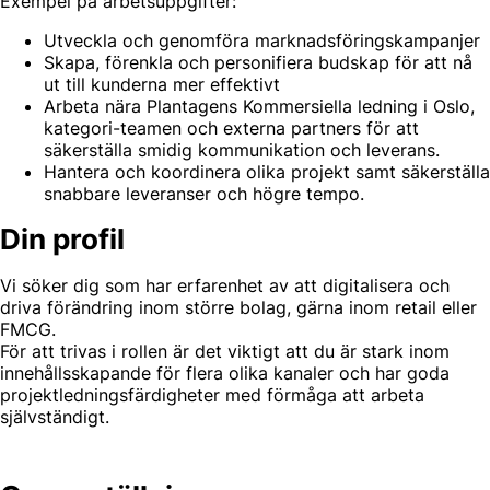
Exempel på arbetsuppgifter:
Utveckla och genomföra marknadsföringskampanjer
Skapa, förenkla och personifiera budskap för att nå
ut till kunderna mer effektivt
Arbeta nära Plantagens Kommersiella ledning i Oslo,
kategori-teamen och externa partners för att
säkerställa smidig kommunikation och leverans.
Hantera och koordinera olika projekt samt säkerställa
snabbare leveranser och högre tempo.
Din profil
Vi söker dig som har erfarenhet av att digitalisera och
driva förändring inom större bolag, gärna inom retail eller
FMCG.
För att trivas i rollen är det viktigt att du är stark inom
innehållsskapande för flera olika kanaler och har goda
projektledningsfärdigheter med förmåga att arbeta
självständigt.