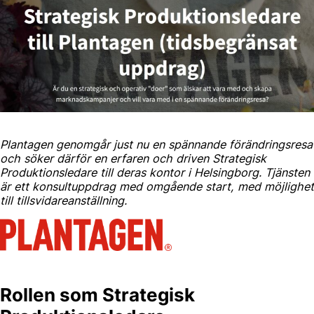
Plantagen genomgår just nu en spännande förändringsresa
och söker därför en erfaren och driven Strategisk
Produktionsledare till deras kontor i Helsingborg. Tjänsten
är ett konsultuppdrag med omgående start, med möjlighet
till tillsvidareanställning.
Rollen som Strategisk